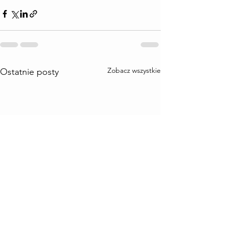
Zobacz wszystkie
Ostatnie posty