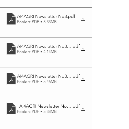
AI4AGRI Newsletter No3
.pdf
Pobierz PDF • 5.33MB
AI4AGRI Newsletter No3_PL
.pdf
Pobierz PDF • 4.14MB
AI4AGRI Newsletter No3_GR
.pdf
Pobierz PDF • 5.46MB
_AI4AGRI Newsletter No3_SE
.pdf
Pobierz PDF • 5.38MB