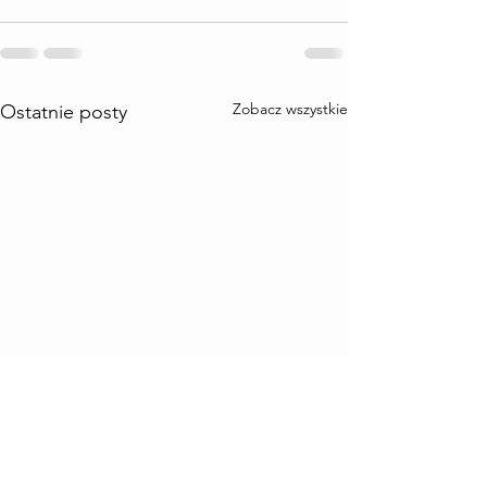
Zobacz wszystkie
Ostatnie posty