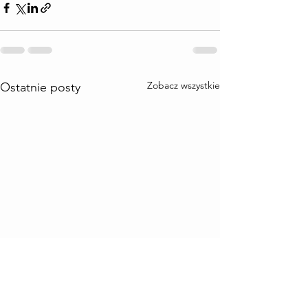
Zobacz wszystkie
Ostatnie posty