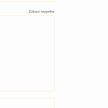
Zobacz wszystkie