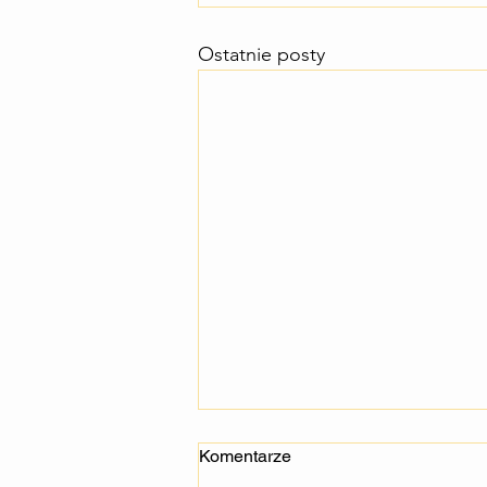
Ostatnie posty
Komentarze