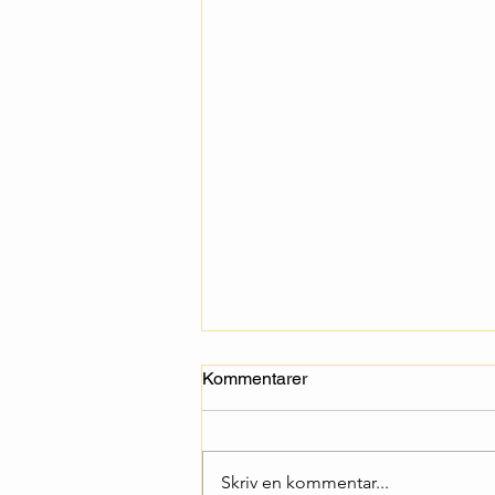
Kommentarer
Skriv en kommentar...