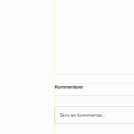
Kommentarer
Skriv en kommentar...
Genomförande av