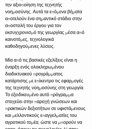
την αξιοποίηση της τεχνητής 
νοημοσύνης. Αυτά τα επόμενα βήματα 
αποτελούν ένα σημαντικό στάδιο στην 
αποστολή του έργου για τον 
εκσυγχρονισμό της γεωργίας μέσα από 
καινοτόμες, τεχνολογικά 
καθοδηγούμενες λύσεις.
Μία από τις βασικές εξελίξεις είναι η 
έναρξη ενός ολοκληρωμένου 
διαδικτυακού προγράμματος 
κατάρτισης με επίκεντρο τις εφαρμογές 
της τεχνητής νοημοσύνης στη γεωργία. 
Το εξειδικευμένο αυτό πρόγραμμα 
στοχεύει στην παροχή γνώσεων και 
πρακτικών δεξιοτήτων σε υφιστάμενους 
και μελλοντικούς επαγγελματίες του 
αγροτικού τομέα, ώστε να μπορούν να 