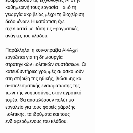
εφαρμόσουν τις τεχνολογίες AI στην 
καθημερινή τους εργασία – από τη 
γεωργία ακριβείας μέχρι τη διαχείριση 
δεδομένων. Η κατάρτιση έχει 
σχεδιαστεί με βάση τις πραγματικές 
ανάγκες του κλάδου.
Παράλληλα, η κοινοπραξία AI4Agri 
εργάζεται για τη δημιουργία 
στρατηγικών πολιτικών συστάσεων. Οι 
κατευθυντήριες γραμμές αποσκοπούν 
στη στήριξη της ηθικής, βιώσιμης και 
αποτελεσματικής ενσωμάτωσης της 
τεχνητής νοημοσύνης στον αγροτικό 
τομέα. Θα αποτελέσουν πολύτιμο 
εργαλείο για τους φορείς χάραξης 
πολιτικής, τα ιδρύματα και τους 
ενδιαφερόμενους του κλάδου.