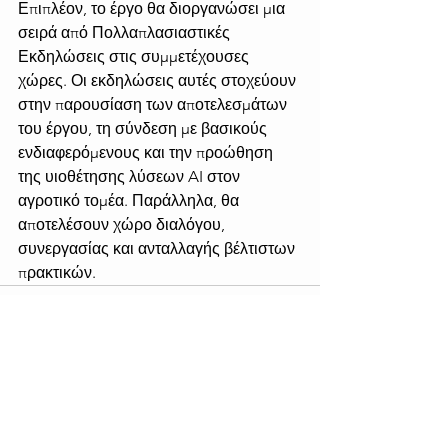
Επιπλέον, το έργο θα διοργανώσει μια 
σειρά από Πολλαπλασιαστικές 
Εκδηλώσεις στις συμμετέχουσες 
χώρες. Οι εκδηλώσεις αυτές στοχεύουν 
στην παρουσίαση των αποτελεσμάτων 
του έργου, τη σύνδεση με βασικούς 
ενδιαφερόμενους και την προώθηση 
της υιοθέτησης λύσεων AI στον 
αγροτικό τομέα. Παράλληλα, θα 
αποτελέσουν χώρο διαλόγου, 
συνεργασίας και ανταλλαγής βέλτιστων 
πρακτικών.
Εμφάνιση όλων
Πρόσφατες αναρτήσεις