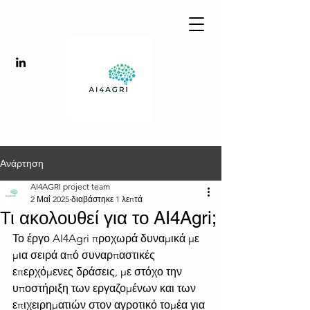
Ανάρτηση
AI4AGRI project team
2 Μαΐ 2025
διαβάστηκε 1 λεπτά
Τι ακολουθεί για το AI4Agri;
Το έργο AI4Agri προχωρά δυναμικά με 
μια σειρά από συναρπαστικές 
επερχόμενες δράσεις, με στόχο την 
υποστήριξη των εργαζομένων και των 
επιχειρηματιών στον αγροτικό τομέα για 