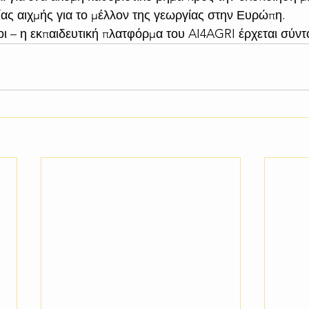
ίας αιχμής για το μέλλον της γεωργίας στην Ευρώπη.
οι – η εκπαιδευτική πλατφόρμα του AI4AGRI έρχεται σύντ