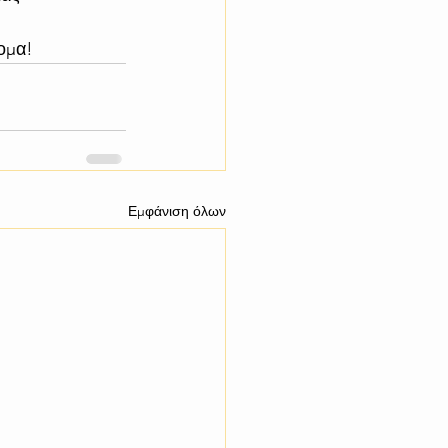
ομα!
Εμφάνιση όλων