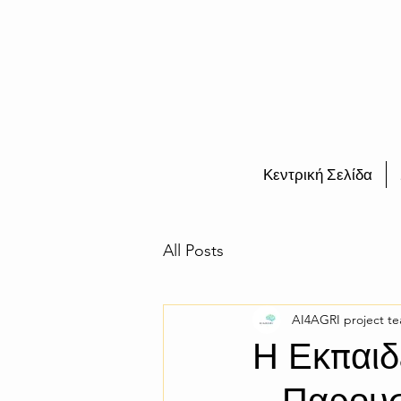
Κεντρική Σελίδα
All Posts
AI4AGRI project t
Η Εκπαιδ