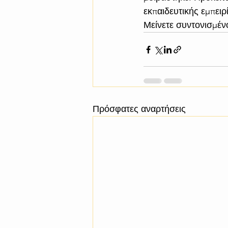
εκπαιδευτικής εμπειρ
Μείνετε συντονισμέν
Πρόσφατες αναρτήσεις