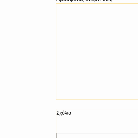
Σχόλια