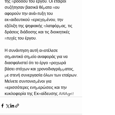
της προόδου του έργου. Οι εταίροι 
συζήτησαν βασικά θέματα που 
αφορούν την ανάπτυξη του 
εκπαιδευτικού περιεχομένου, την 
εξέλιξη της ψηφιακής πλατφόρμας, τις 
δράσεις διάδοσης και τις διοικητικές 
πτυχές του έργου.
Η συνάντηση αυτή αποτέλεσε 
σημαντικό σημείο αναφοράς για να 
διασφαλιστεί ότι το έργο προχωρά 
βάσει στόχων και χρονοδιαγράμματος, 
με στενή συνεργασία όλων των εταίρων.
Μείνετε συντονισμένοι για 
περισσότερες ενημερώσεις και την 
κυκλοφορία της Εκπαίδευσης AI4Agri!