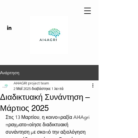
Ανάρτηση
AI4AGRI project team
2 Μαΐ 2025
διαβάστηκε 1 λεπτά
Διαδικτυακή Συνάντηση –
Μάρτιος 2025
Στις 13 Μαρτίου, η κοινοπραξία AI4Agri 
πραγματοποίησε διαδικτυακή 
συνάντηση με σκοπό την αξιολόγηση 