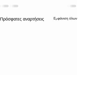
Εμφάνιση όλων
Πρόσφατες αναρτήσεις