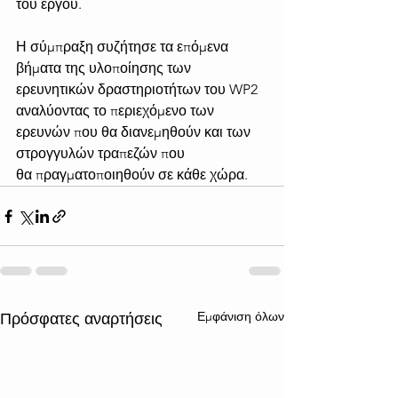
του έργου.
Η σύμπραξη συζήτησε τα επόμενα 
βήματα της υλοποίησης των 
ερευνητικών δραστηριοτήτων του WP2 
αναλύοντας το περιεχόμενο των 
ερευνών που θα διανεμηθούν και των 
στρογγυλών τραπεζών που 
θα πραγματοποιηθούν σε κάθε χώρα. 
Εμφάνιση όλων
Πρόσφατες αναρτήσεις