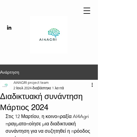
Ανάρτηση
AI4AGRI project team
2 Ιουλ 2024
διαβάστηκε 1 λεπτά
Διαδικτυακή συνάντηση
Μάρτιος 2024
Στις 12 Μαρτίου, η κοινοπραξία AI4Agri 
πραγματοποίησε μια διαδικτυακή 
συνάντηση για να συζητηθεί η πρόοδος 