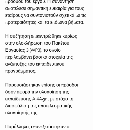
προόδου του έργου. Η συνάντηση 
αποτέλεσε σημαντική ευκαιρία για τους 
εταίρους να συντονιστούν σχετικά με τις 
προτεραιότητες και τα επόμενα βήματα.
Η συζήτηση επικεντρώθηκε κυρίως 
στην ολοκλήρωση του Πακέτου 
Εργασίας 3 (WP3), το οποίο 
περιλαμβάνει βασικά στοιχεία της 
ανάπτυξης του εκπαιδευτικού 
προγράμματος. 
Παρουσιάστηκαν επίσης οι πρόοδοι 
όσον αφορά την υλοποίηση της 
εκπαίδευσης AI4Agri, με στόχο τη 
διασφάλιση της αποτελεσματικής 
υλοποίησής της.
Παράλληλα, επανεξετάστηκαν οι 