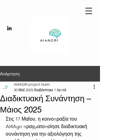
Ανάρτηση
AI4AGRI project team
30 Μαΐ 2025
διαβάστηκε 1 λεπτά
Διαδικτυακή Συνάντηση –
Μάιος 2025
Στις 17 Μαΐου, η κοινοπραξία του 
AI4Agri πραγματοποίησε διαδικτυακή 
συνάντηση για την αξιολόγηση της 