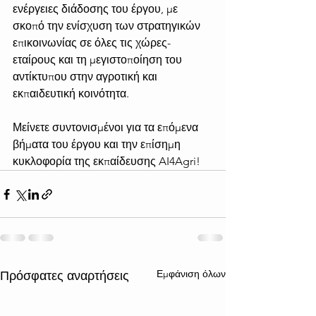
ενέργειες διάδοσης του έργου, με 
σκοπό την ενίσχυση των στρατηγικών 
επικοινωνίας σε όλες τις χώρες-
εταίρους και τη μεγιστοποίηση του 
αντίκτυπου στην αγροτική και 
εκπαιδευτική κοινότητα.
Μείνετε συντονισμένοι για τα επόμενα 
βήματα του έργου και την επίσημη 
κυκλοφορία της εκπαίδευσης AI4Agri!
Εμφάνιση όλων
Πρόσφατες αναρτήσεις