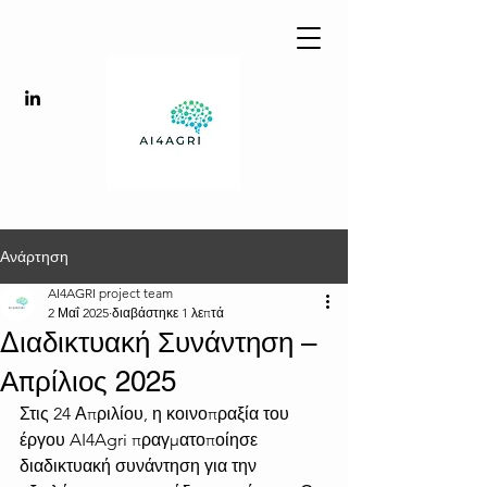
Ανάρτηση
AI4AGRI project team
2 Μαΐ 2025
διαβάστηκε 1 λεπτά
Διαδικτυακή Συνάντηση –
Απρίλιος 2025
Στις 24 Απριλίου, η κοινοπραξία του 
έργου AI4Agri πραγματοποίησε 
διαδικτυακή συνάντηση για την 