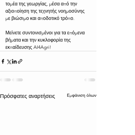
τομέα της γεωργίας, μέσα από την 
αξιοποίηση της τεχνητής νοημοσύνης 
με βιώσιμο και αποδοτικό τρόπο.
Μείνετε συντονισμένοι για τα επόμενα 
βήματα και την κυκλοφορία της 
εκπαίδευσης AI4Agri!
Εμφάνιση όλων
Πρόσφατες αναρτήσεις