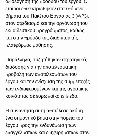
αξιολόγηση της προόδου του έργου. Οι 
εταίροι επικεντρώθηκαν στα επόμενα 
βήματα του Πακέτου Εργασίας 3 (WP3), 
στον σχεδιασμό και την οργάνωση του 
εκπαιδευτικού προγράμματος, καθώς 
και στην πρόοδο της διαδικτυακής 
πλατφόρμας μάθησης.
Παράλληλα, συζητήθηκαν στρατηγικές 
διάδοσης για την αποτελεσματική 
προβολή των αποτελεσμάτων του 
έργου και την ενίσχυση της συμμετοχής 
των ενδιαφερομένων και της αγροτικής 
κοινότητας σε ευρωπαϊκό επίπεδο.
Η συνάντηση αυτή αποτέλεσε ακόμη 
ένα σημαντικό βήμα στην πορεία του 
έργου προς την ενδυνάμωση των 
επαγγελματιών και επιχειρηματιών στον 